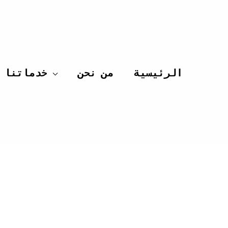
الرئيسية
من نحن
خدماتنا