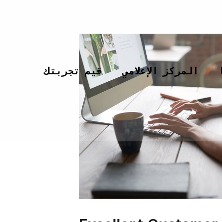
المركز الإعلامي
قيم تجربتك