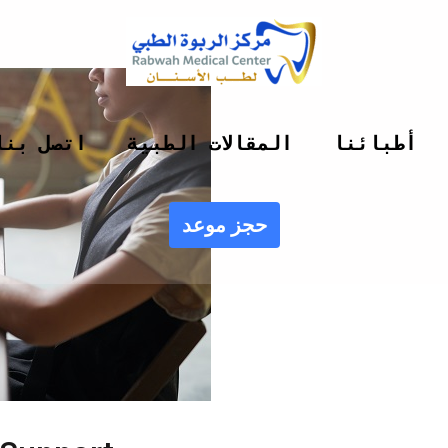
أطبائنا
المقالات الطبية
اتصل بنا
حجز موعد